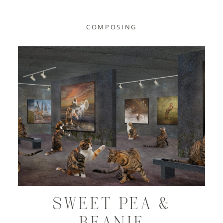
COMPOSING
SWEET PEA &