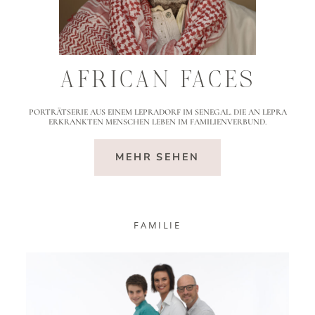
AFRICAN FACES
PORTRÄTSERIE AUS EINEM LEPRADORF IM SENEGAL. DIE AN LEPRA
ERKRANKTEN MENSCHEN LEBEN IM FAMILIENVERBUND.
MEHR SEHEN
FAMILIE