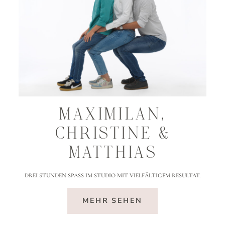
MAXIMILAN,
CHRISTINE &
MATTHIAS
DREI STUNDEN SPASS IM STUDIO MIT VIELFÄLTIGEM RESULTAT.
MEHR SEHEN