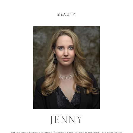
BEAUTY
JENNY