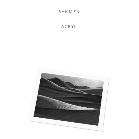
RAHMEN
ACRYL