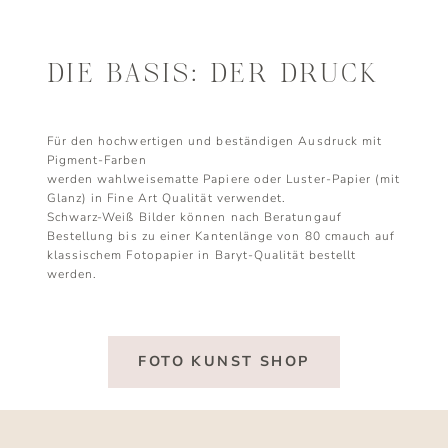
DIE BASIS: DER DRUCK
Für den hochwertigen und beständigen Ausdruck mit
Pigment-Farben
werden wahlweisematte Papiere oder Luster-Papier (mit
Glanz) in Fine Art Qualität verwendet.
Schwarz-Weiß Bilder können nach Beratungauf
Bestellung bis zu einer Kantenlänge von 80 cmauch auf
klassischem Fotopapier in Baryt-Qualität bestellt
werden.
FOTO KUNST SHOP