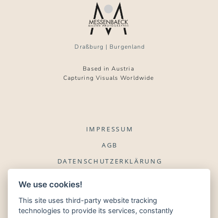
Draßburg | Burgenland
Based in Austria
Capturing Visuals Worldwide
IMPRESSUM
AGB
DATENSCHUTZERKLÄRUNG
WIDERRUFSBELEHRUNG
We use cookies!
This site uses third-party website tracking
FOTOGRAF
technologies to provide its services, constantly