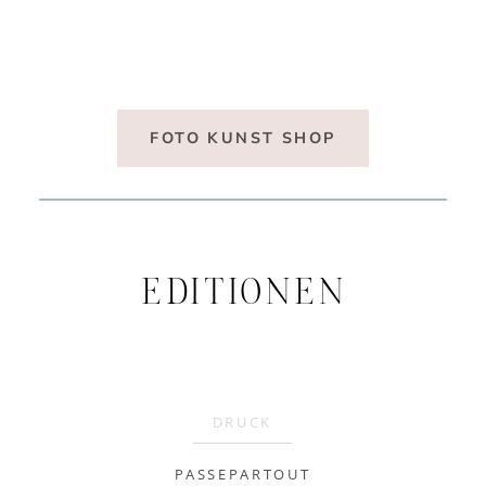
E-Mail
FOTO KUNST SHOP
EDITIONEN
DRUCK
PASSEPARTOUT