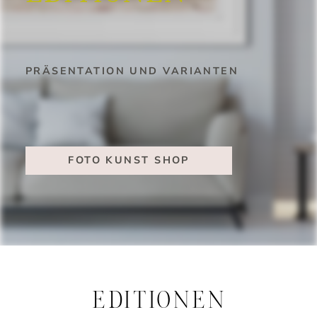
PRÄSENTATION UND VARIANTEN
FOTO KUNST SHOP
EDITIONEN