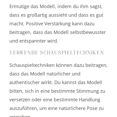
Ermutige das Modell, indem du ihm sagst,
dass es großartig aussieht und dass es gut
macht. Positive Verstärkung kann dazu
beitragen, dass das Modell selbstbewusster
und entspannter wird.
VERWENDE SCHAUSPIELTECHNIKEN
Schauspieltechniken können dazu beitragen,
dass das Modell natürlicher und
authentischer wirkt. Du kannst das Modell
bitten, sich in eine bestimmte Stimmung zu
versetzen oder eine bestimmte Handlung
auszuführen, um eine natürlichere Pose zu
erreichen.