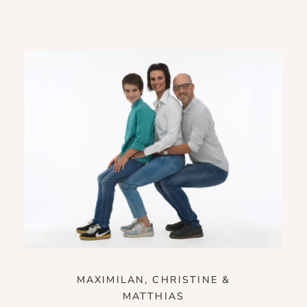
MAXIMILAN, CHRISTINE &
MATTHIAS