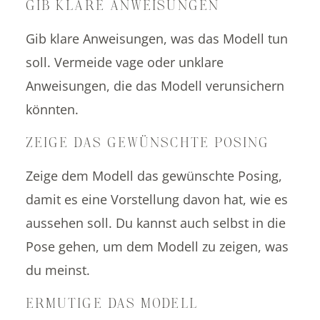
GIB KLARE ANWEISUNGEN
Gib klare Anweisungen, was das Modell tun
soll. Vermeide vage oder unklare
Anweisungen, die das Modell verunsichern
könnten.
ZEIGE DAS GEWÜNSCHTE POSING
Zeige dem Modell das gewünschte Posing,
damit es eine Vorstellung davon hat, wie es
aussehen soll. Du kannst auch selbst in die
Pose gehen, um dem Modell zu zeigen, was
du meinst.
ERMUTIGE DAS MODELL