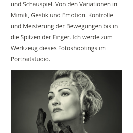
und Schauspiel. Von den Variationen in
Mimik, Gestik und Emotion. Kontrolle
und Meisterung der Bewegungen bis in
die Spitzen der Finger. Ich werde zum
Werkzeug dieses Fotoshootings im
Portraitstudio.