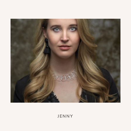
JENNY