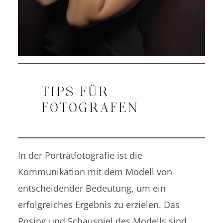
TIPS FÜR
FOTOGRAFEN
In der Porträtfotografie ist die
Kommunikation mit dem Modell von
entscheidender Bedeutung, um ein
erfolgreiches Ergebnis zu erzielen. Das
Posing und Schauspiel des Modells sind