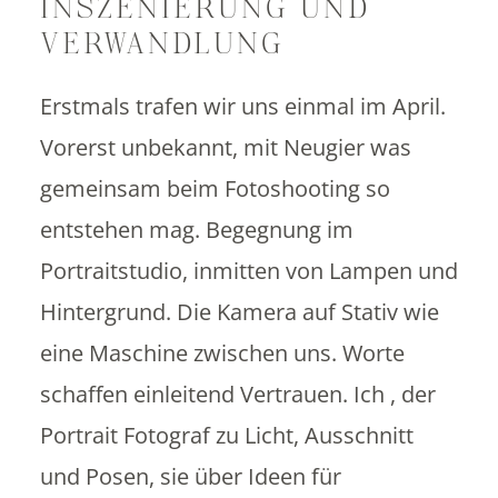
INSZENIERUNG UND
VERWANDLUNG
Erstmals trafen wir uns einmal im April.
Vorerst unbekannt, mit Neugier was
gemeinsam beim Fotoshooting so
entstehen mag. Begegnung im
Portraitstudio, inmitten von Lampen und
Hintergrund. Die Kamera auf Stativ wie
eine Maschine zwischen uns. Worte
schaffen einleitend Vertrauen. Ich , der
Portrait Fotograf zu Licht, Ausschnitt
und Posen, sie über Ideen für