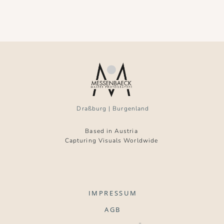
Draßburg | Burgenland
Based in Austria
Capturing Visuals Worldwide
IMPRESSUM
AGB