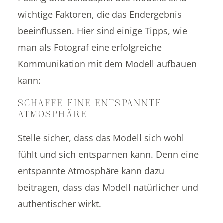
wichtige Faktoren, die das Endergebnis
beeinflussen. Hier sind einige Tipps, wie
man als Fotograf eine erfolgreiche
Kommunikation mit dem Modell aufbauen
kann:
SCHAFFE EINE ENTSPANNTE
ATMOSPHÄRE
Stelle sicher, dass das Modell sich wohl
fühlt und sich entspannen kann. Denn eine
entspannte Atmosphäre kann dazu
beitragen, dass das Modell natürlicher und
authentischer wirkt.