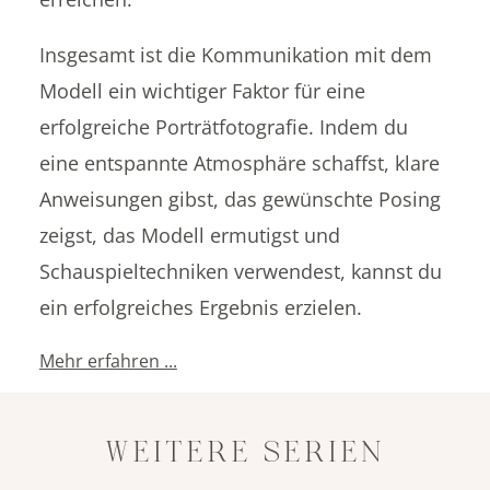
Insgesamt ist die Kommunikation mit dem
Modell ein wichtiger Faktor für eine
erfolgreiche Porträtfotografie. Indem du
eine entspannte Atmosphäre schaffst, klare
Anweisungen gibst, das gewünschte Posing
zeigst, das Modell ermutigst und
Schauspieltechniken verwendest, kannst du
ein erfolgreiches Ergebnis erzielen.
Mehr erfahren ...
WEITERE SERIEN